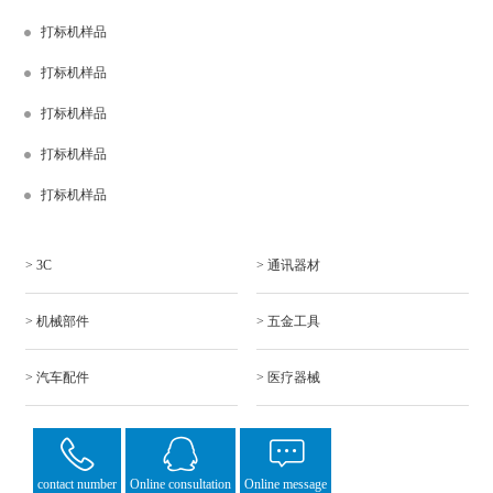
打标机样品
打标机样品
打标机样品
打标机样品
打标机样品
> 3C
> 通讯器材
> 机械部件
> 五金工具
> 汽车配件
> 医疗器械
contact number
Online consultation
Online message