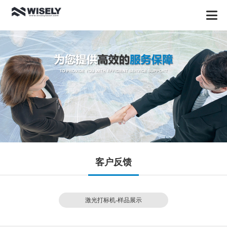
客户反馈
激光打标机-样品展示