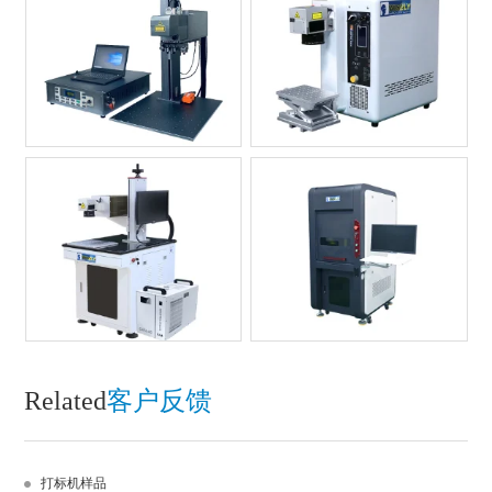
Related
客户反馈
打标机样品