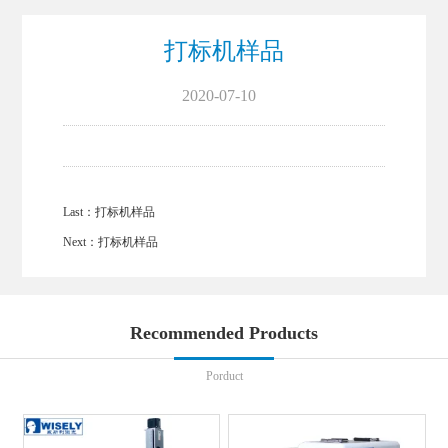
打标机样品
2020-07-10
Last：
打标机样品
Next：
打标机样品
Recommended Products
Porduct