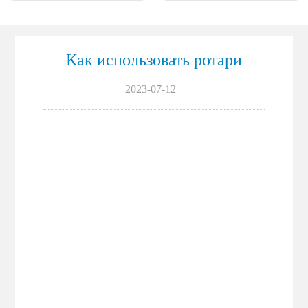
Как использовать ротари
2023-07-12