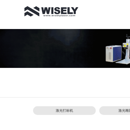
激光打标机
激光雕