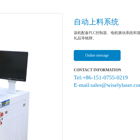
自动上料系统
该机配备PLC控制器、电机驱动系统和
礼品等铭牌。
Online message
CONTACT INFORMATION
Tel:+86-151-0755-0219
E-mail:sales@wiselylaser.c