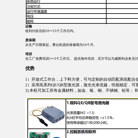
运输
收到付款后的10〜15个工作日内。
质保期
从生产日期算起，整台机器的保修期为24个月。
培训
在工厂免费培训1〜3个工作日。 提供海外培训，买方可以与威斯利业务员讨
优势
1）开放式工作台，上下料方便，可与定制的自动匹配系统配合
2）采用高系列QE/QB型激光源，激光光束优越，性能稳定，可
3) 本机可加工所有金属材料，如金、银、铜、不锈钢、铝等； 