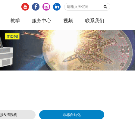
教学
服务中心
视频
联系我们
接&清洗机
非标自动化