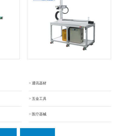
> 通讯器材
> 五金工具
> 医疗器械