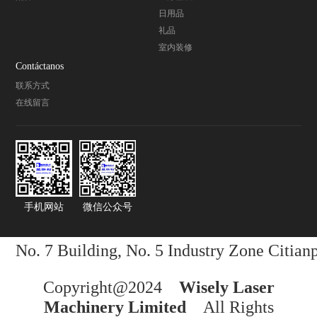
日用品
礼品
室内装修
Contáctanos
联系方式
在线留言
手机网站
微信公众号
No. 7 Building, No. 5 Industry Zone Citi
Copyright@2024
Wisely Laser
Machinery Limited
All Rights