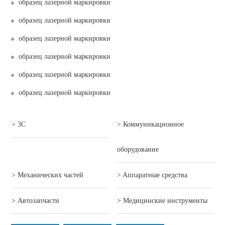
образец лазерной маркировки
образец лазерной маркировки
образец лазерной маркировки
образец лазерной маркировки
образец лазерной маркировки
образец лазерной маркировки
> 3C
> Коммуникационное
оборудование
> Механических частей
> Aппаратные средства
> Автозапчасти
> Mедицинские инструменты