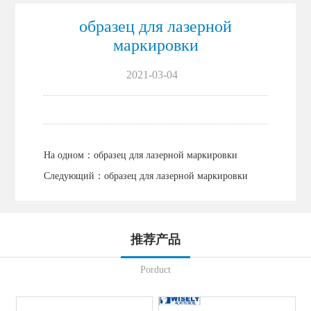
образец для лазерной
маркировки
2021-03-04
На одном：
образец для лазерной маркировки
Следующий：
образец для лазерной маркировки
推荐产品
Porduct