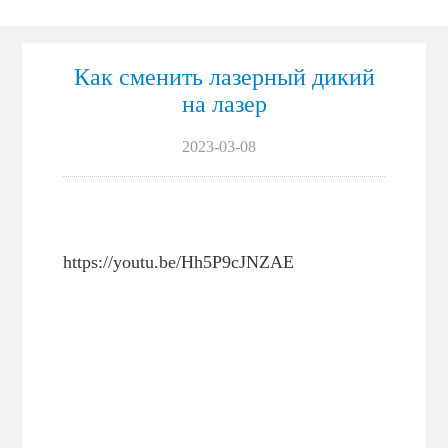
маркировка
Как сменить лазерный дикий
на лазер
2023-03-08
https://youtu.be/Hh5P9cJNZAE