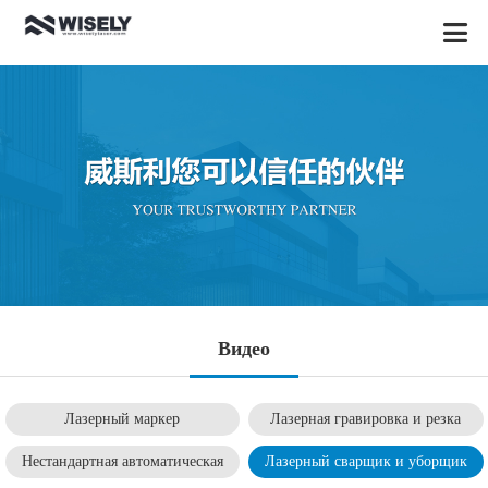
Видео
Лазерный маркер
Лазерная гравировка и резка
Нестандартная автоматическая
Лазерный сварщик и уборщик