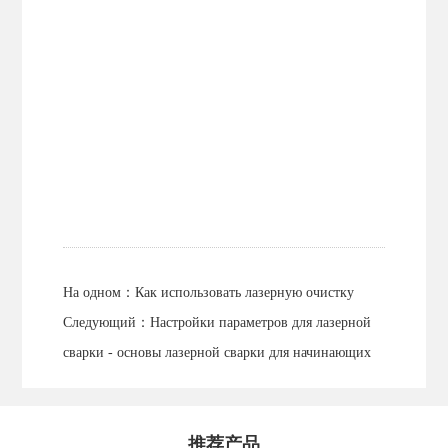
На одном：
Как использовать лазерную очистку
Следующий：
Настройки параметров для лазерной
сварки - основы лазерной сварки для начинающих
推荐产品