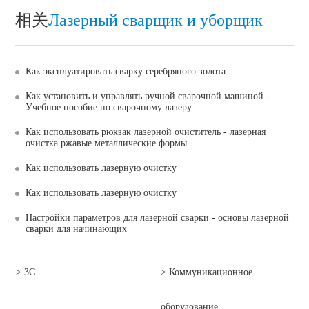
相关
Лазерный сварщик и уборщик
Как эксплуатировать сварку серебряного золота
Как установить и управлять ручной сварочной машиной -
Учебное пособие по сварочному лазеру
Как использовать рюкзак лазерной очиститель - лазерная
очистка ржавые металлические формы
Как использовать лазерную очистку
Как использовать лазерную очистку
Настройки параметров для лазерной сварки - основы лазерной
сварки для начинающих
> 3C
> Коммуникационное
оборудование