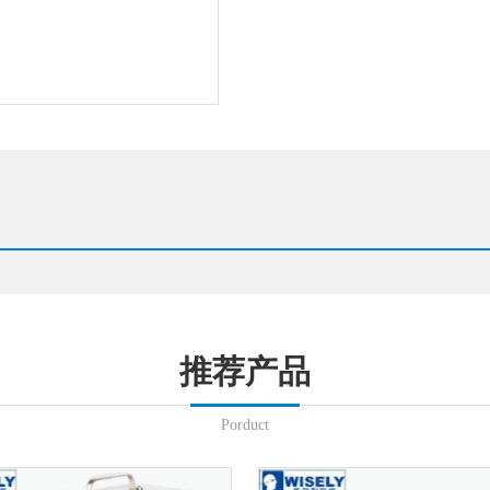
推荐产品
Porduct