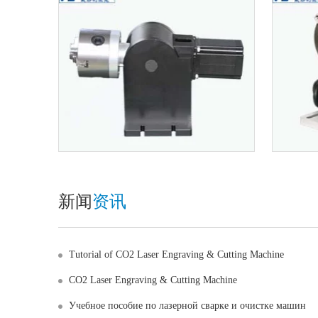
新闻
资讯
Tutorial of CO2 Laser Engraving & Cutting Machine
CO2 Laser Engraving & Cutting Machine
Учебное пособие по лазерной сварке и очистке машин