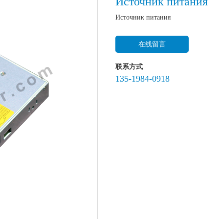
Источник питания
Источник питания
在线留言
联系方式
135-1984-0918