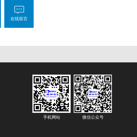
在线留言
手机网站
微信公众号