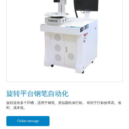
旋转平台钢笔自动化
旋转设有多个凹槽，适用于钢笔、类似圆柱体打标。 有利于打标效率高、省
时、成本低。
Online message