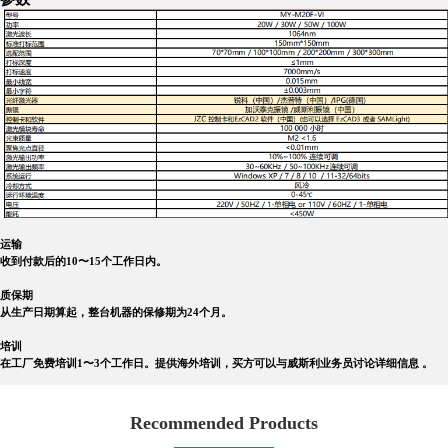
运输
收到付款后的10〜15个工作日内。
质保期
从生产日期算起，整台机器的保修期为24个月。
培训
在工厂免费培训1〜3个工作日。提供海外培训，买方可以与威斯利业务员讨论详细信息 。
Recommended Products