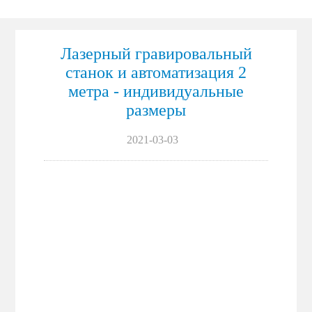
маркировка
Лазерный гравировальный
станок и автоматизация 2
метра - индивидуальные
размеры
2021-03-03