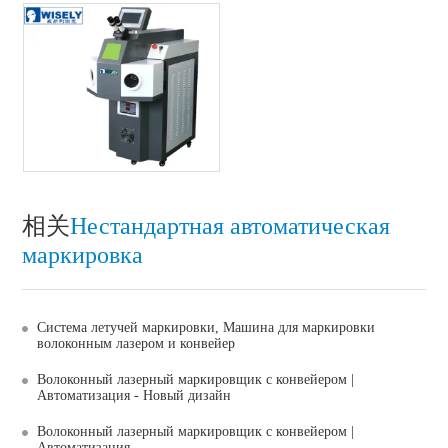
相关
Нестандартная автоматическая
маркировка
Система летучей маркировки, Машина для маркировки
волоконным лазером и конвейер
Волоконный лазерный маркировщик с конвейером |
Автоматизация - Новый дизайн
Волоконный лазерный маркировщик с конвейером |
Автоматизация