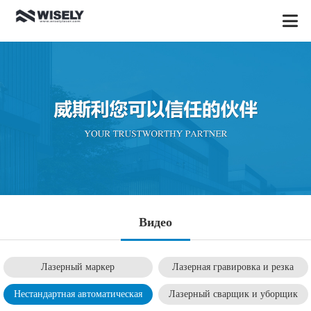
Видео
Лазерный маркер
Лазерная гравировка и резка
Нестандартная автоматическая
Лазерный сварщик и уборщик