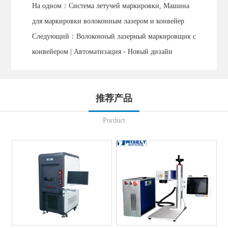
На одном：
Система летучей маркировки, Машина
для маркировки волоконным лазером и конвейер
Следующий：
Волоконный лазерный маркировщик с
конвейером | Автоматизация - Новый дизайн
推荐产品
Porduct