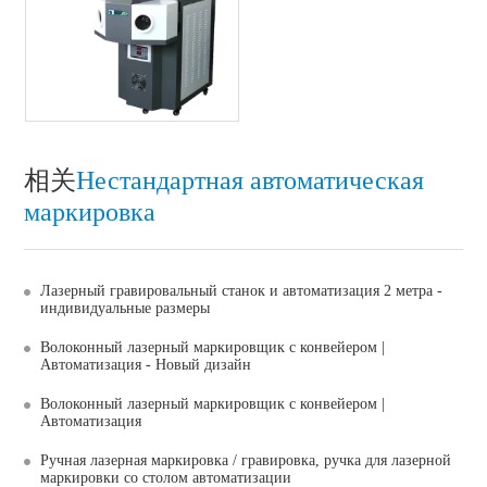
相关
Нестандартная автоматическая
маркировка
Лазерный гравировальный станок и автоматизация 2 метра -
индивидуальные размеры
Волоконный лазерный маркировщик с конвейером |
Автоматизация - Новый дизайн
Волоконный лазерный маркировщик с конвейером |
Автоматизация
Ручная лазерная маркировка / гравировка, ручка для лазерной
маркировки со столом автоматизации