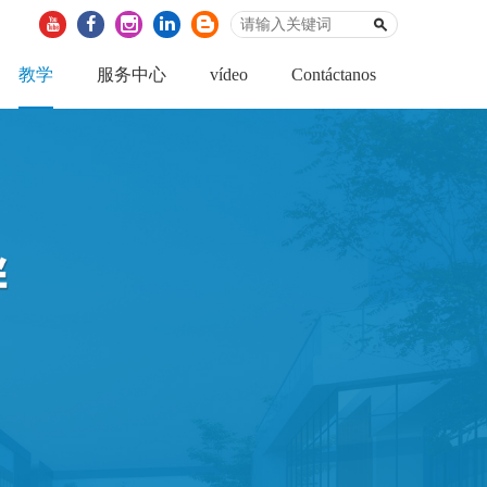
教学
服务中心
vídeo
Contáctanos