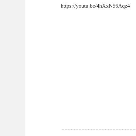
https://youtu.be/4hXxN56Aqz4