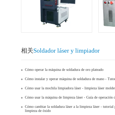
相关
Soldador láser y limpiador
Cómo operar la máquina de soldadura de oro plateado
Cómo instalar y operar máquina de soldadura de mano - Tutori
Cómo usar la mochila limpiadora láser - limpieza láser molde
Cómo usar la máquina de limpieza láser - Guía de operación
Cómo cambiar la soldadura láser a la limpieza láser - tutorial
limpieza de óxido