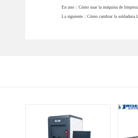
En uno：
Cómo usar la máquina de limpieza
La siguiente：
Cómo cambiar la soldadura lás