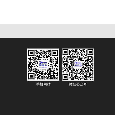
手机网站
微信公众号