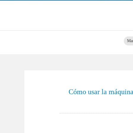
Mar
Cómo usar la máquina 