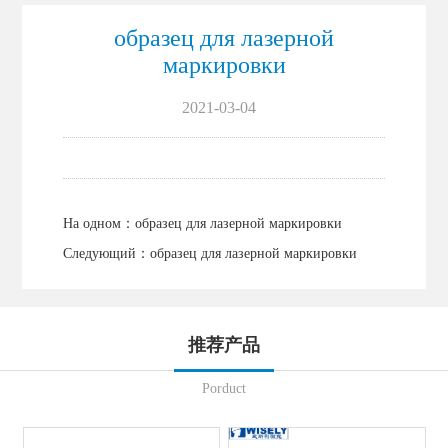
образец для лазерной
маркировки
2021-03-04
На одном：
образец для лазерной маркировки
Следующий：
образец для лазерной маркировки
推荐产品
Porduct