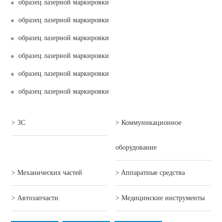
образец лазерной маркировки
образец лазерной маркировки
образец лазерной маркировки
образец лазерной маркировки
образец лазерной маркировки
образец лазерной маркировки
> 3C
> Коммуникационное
оборудование
> Механических частей
> Aппаратные средства
> Автозапчасти
> Mедицинские инструменты