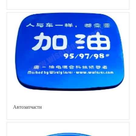
Автозапчасти