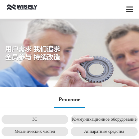
Pешение
3C
Коммуникационное оборудование
Механических частей
Aппаратные средства