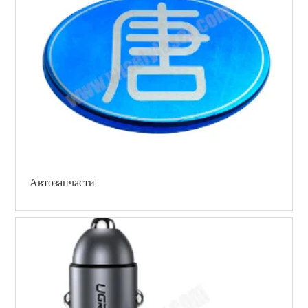
Автозапчасти