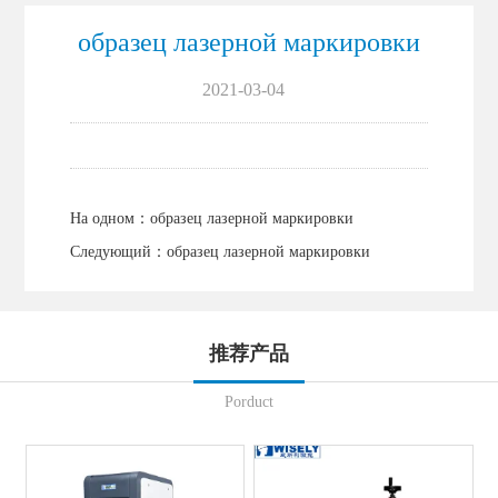
образец лазерной маркировки
2021-03-04
На одном：
образец лазерной маркировки
Следующий：
образец лазерной маркировки
推荐产品
Porduct