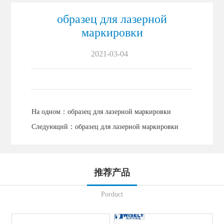
образец для лазерной
маркировки
2021-03-04
На одном：
образец для лазерной маркировки
Следующий：
образец для лазерной маркировки
推荐产品
Porduct