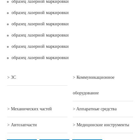
образец лазерной маркировки
образец лазерной маркировки
образец лазерной маркировки
образец лазерной маркировки
образец лазерной маркировки
образец лазерной маркировки
> 3C
> Коммуникационное
оборудование
> Механических частей
> Aппаратные средства
> Автозапчасти
> Mедицинские инструменты