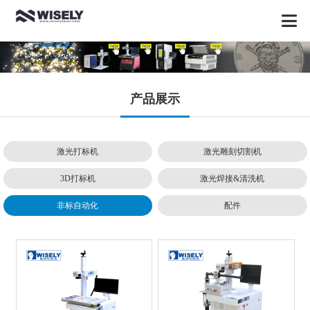
产品展示
激光打标机
激光雕刻切割机
3D打标机
激光焊接&清洗机
非标自动化
配件