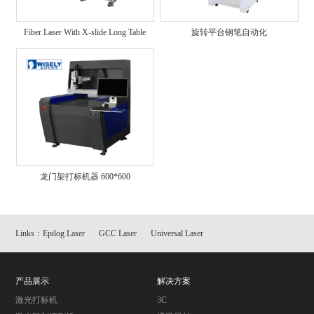
Fiber Laser With X-slide Long Table
旋转平台钢笔自动化
龙门架打标机器 600*600
Links：
Epilog Laser
GCC Laser
Universal Laser
产品展示
解决方案
激光打标机
3C