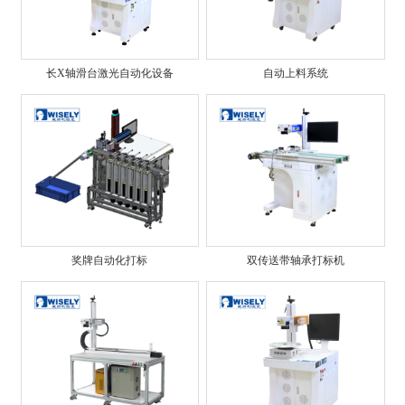
长X轴滑台激光自动化设备
自动上料系统
奖牌自动化打标
双传送带轴承打标机