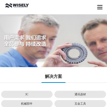
解决方案
3C
通讯器材
机械部件
五金工具