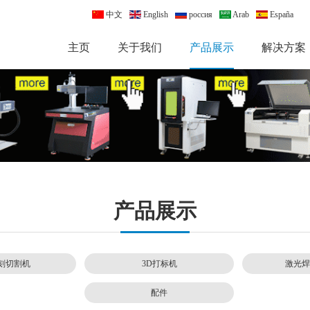
中文
English
россия
Arab
España
主页
关于我们
产品展示
解决方案
产品展示
刻切割机
3D打标机
激光焊
配件