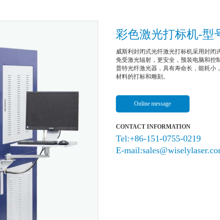
彩色激光打标机-型号
威斯利封闭式光纤激光打标机采用封闭
免受激光辐射，更安全，预装电脑和控
普特光纤激光器，具有寿命长，能耗小
材料的打标和雕刻。
Online message
CONTACT INFORMATION
Tel:+86-151-0755-0219
E-mail:sales@wiselylaser.c