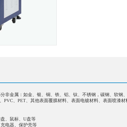
部分非金属：如金、银、铜、铁、铝、钛、不锈钢，碳钢、软钢
ES、PVC、PET、其他表面覆膜材料、表面电镀材料、表面喷漆
键盘、鼠标、
U盘等
、充电器、保护壳等