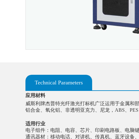
Technical Parameters
应用材料
威斯利牌杰普特光纤激光打标机广泛运用于金属和
铝合金、氧化铝、非透明亚克力、尼龙，
ABS、P
适用行业
电子组件：电阻、电容、芯片、印刷电路板、电脑
通讯器材：移动电话、对讲机、传真机、蓝牙设备