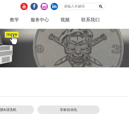
教学
服务中心
视频
联系我们
接&清洗机
非标自动化