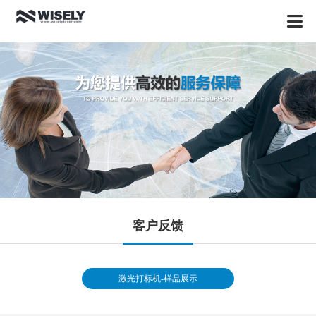
客户反馈
激光打标机-样品展示