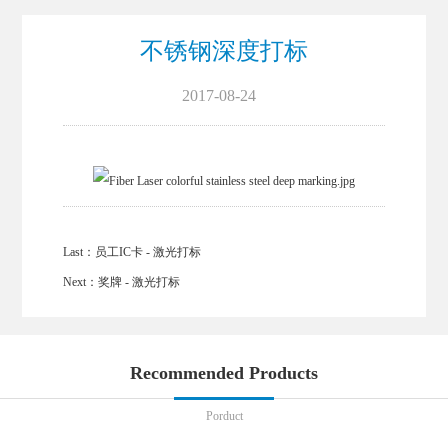
不锈钢深度打标
2017-08-24
Last：
员工IC卡 - 激光打标
Next：
奖牌 - 激光打标
Recommended Products
Porduct