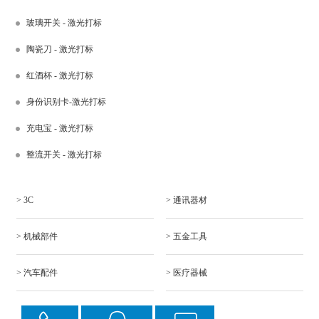
玻璃开关 - 激光打标
陶瓷刀 - 激光打标
红酒杯 - 激光打标
身份识别卡-激光打标
充电宝 - 激光打标
整流开关 - 激光打标
> 3C
> 通讯器材
> 机械部件
> 五金工具
> 汽车配件
> 医疗器械