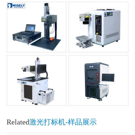
Related
激光打标机-样品展示