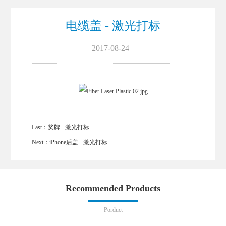
电缆盖 - 激光打标
2017-08-24
Last：
奖牌 - 激光打标
Next：
iPhone后盖 - 激光打标
Recommended Products
Porduct