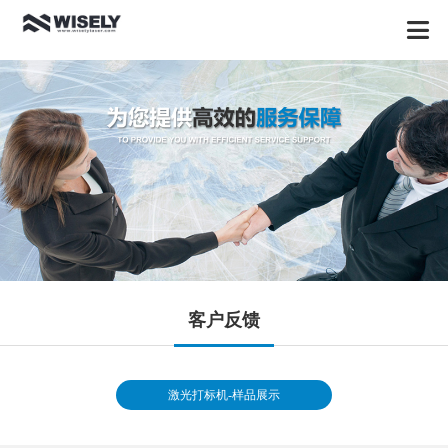
客户反馈
激光打标机-样品展示