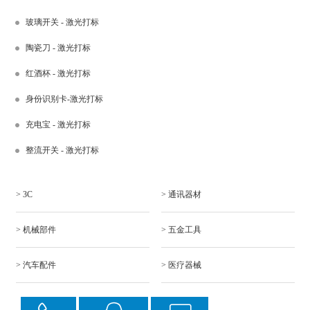
玻璃开关 - 激光打标
陶瓷刀 - 激光打标
红酒杯 - 激光打标
身份识别卡-激光打标
充电宝 - 激光打标
整流开关 - 激光打标
> 3C
> 通讯器材
> 机械部件
> 五金工具
> 汽车配件
> 医疗器械