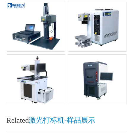
Related
激光打标机-样品展示