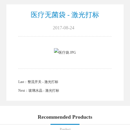
医疗无菌袋 - 激光打标
2017-08-24
Last：
整流开关 - 激光打标
Next：
玻璃水晶 - 激光打标
Recommended Products
Porduct