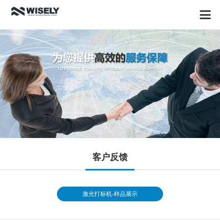
客户反馈
激光打标机-样品展示