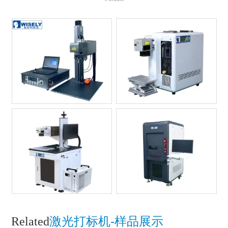
Related
激光打标机-样品展示