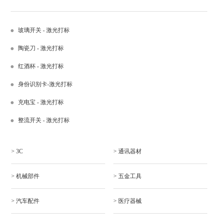
玻璃开关 - 激光打标
陶瓷刀 - 激光打标
红酒杯 - 激光打标
身份识别卡-激光打标
充电宝 - 激光打标
整流开关 - 激光打标
> 3C
> 通讯器材
> 机械部件
> 五金工具
> 汽车配件
> 医疗器械