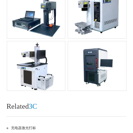
Related
3C
充电器激光打标