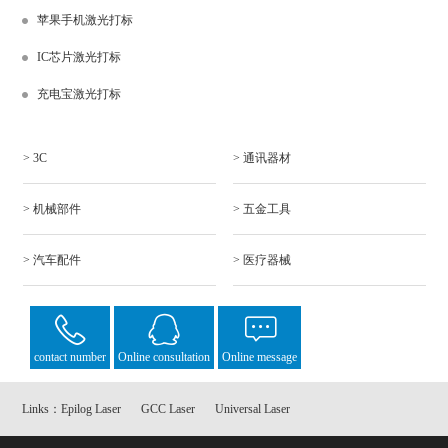
苹果手机激光打标
IC芯片激光打标
充电宝激光打标
> 3C
> 通讯器材
> 机械部件
> 五金工具
> 汽车配件
> 医疗器械
contact number
Online consultation
Online message
Links：
Epilog Laser
GCC Laser
Universal Laser