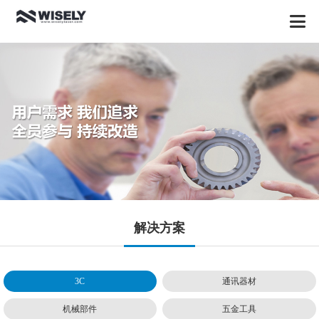
解决方案
3C
通讯器材
机械部件
五金工具