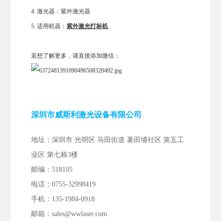
4. 激光器：紫外激光器
5. 适用机器：
紫外激光打标机
若想了解更多，请直接添加微信：
深圳市威斯利激光设备有限公司
地址：深圳市 光明区 马田街道 薯田埔社区 第五工
业区 第七栋3楼
邮编：518105
电话：0755-32998419
手机：135-1984-0918
邮箱：
sales@wwlaser.com