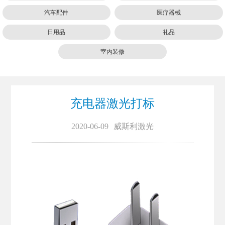
汽车配件
医疗器械
日用品
礼品
室内装修
充电器激光打标
2020-06-09
威斯利激光